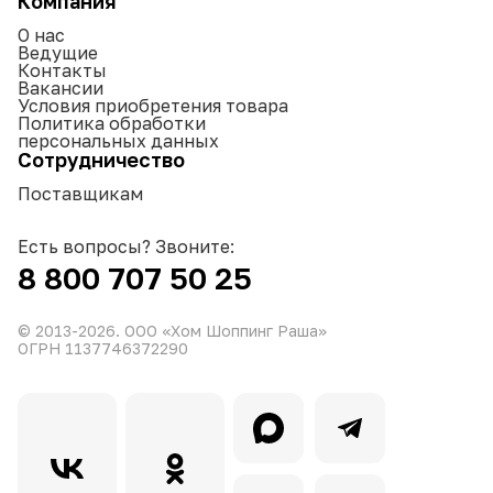
Компания
О нас
Ведущие
Контакты
Вакансии
Условия приобретения товара
Политика обработки
персональных данных
Сотрудничество
Поставщикам
Есть вопросы? Звоните:
8 800 707 50 25
© 2013-
2026
. ООО «Хом Шоппинг Раша»
ОГРН 1137746372290