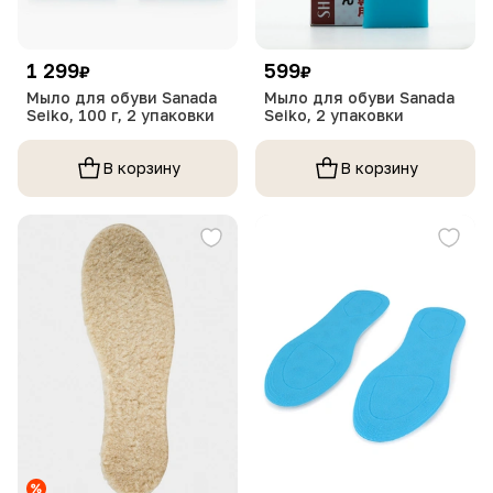
1 299
599
₽
₽
Мыло для обуви Sanada
Мыло для обуви Sanada
Seiko, 100 г, 2 упаковки
Seiko, 2 упаковки
В корзину
В корзину