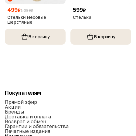
499
599
₽
₽
1 099
₽
Стельки меховые
Стельки
шерстяные
В корзину
В корзину
Покупателям
Прямой эфир
Акции
Бренды
Доставка и оплата
Возврат и обмен
Гарантии и обязательства
Печатные издания