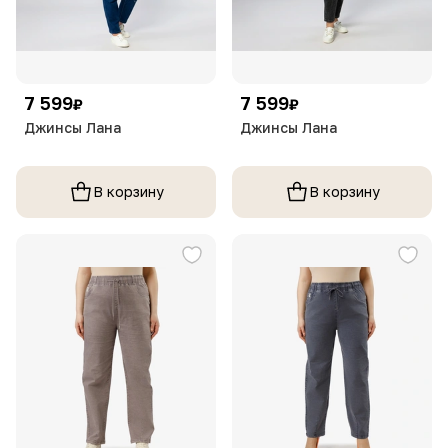
7 599
7 599
₽
₽
Джинсы Лана
Джинсы Лана
В корзину
В корзину