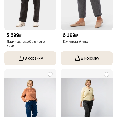
5 699
6 199
₽
₽
Джинсы свободного
Джинсы Анна
кроя
В корзину
В корзину