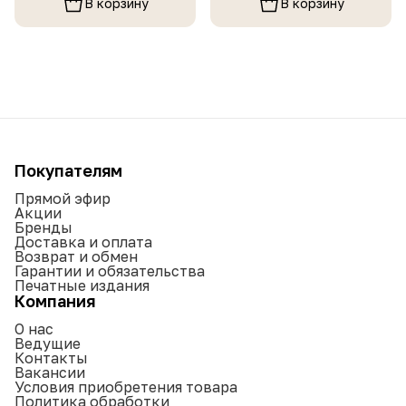
В корзину
В корзину
Покупателям
Прямой эфир
Акции
Бренды
Доставка и оплата
Возврат и обмен
Гарантии и обязательства
Печатные издания
Компания
О нас
Ведущие
Контакты
Вакансии
Условия приобретения товара
Политика обработки