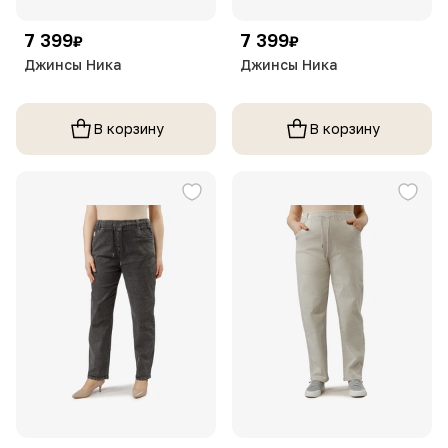
7 399
7 399
₽
₽
Джинсы Ника
Джинсы Ника
В корзину
В корзину