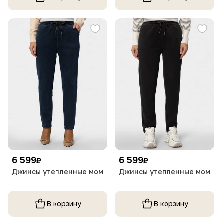
6 599
6 599
₽
₽
Джинсы утепленные мом
Джинсы утепленные мом
В корзину
В корзину