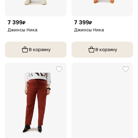
7 399
7 399
₽
₽
Джинсы Ника
Джинсы Ника
В корзину
В корзину