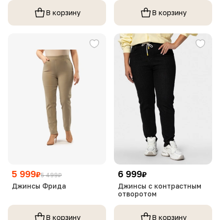
В корзину
В корзину
5 999
6 999
₽
₽
5 499
₽
Джинсы Фрида
Джинсы с контрастным
отворотом
В корзину
В корзину