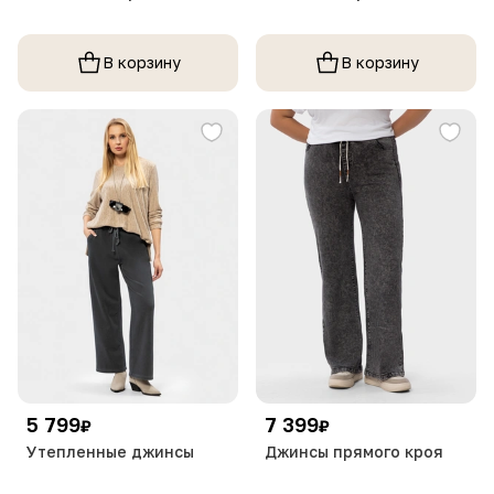
В корзину
В корзину
5 799
7 399
₽
₽
Утепленные джинсы
Джинсы прямого кроя