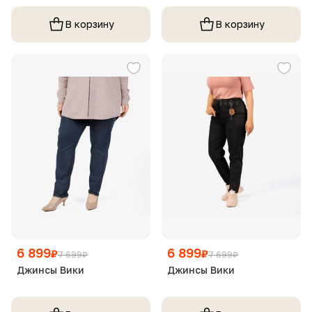
В корзину
В корзину
6 899
6 899
₽
₽
7 699
₽
7 699
₽
Джинсы Вики
Джинсы Вики