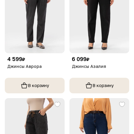
4 599
6 099
₽
₽
Джинсы Аврора
Джинсы Азалия
В корзину
В корзину