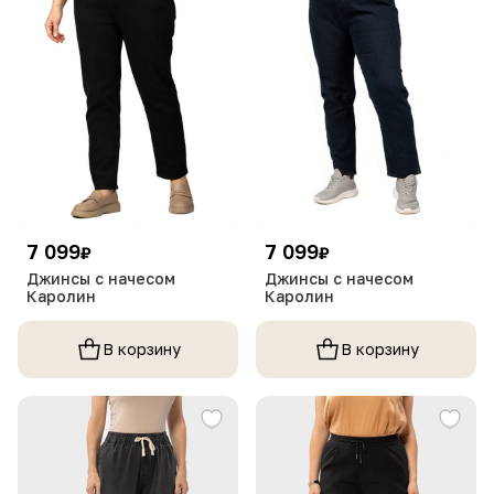
7 099
7 099
₽
₽
Джинсы с начесом
Джинсы с начесом
Каролин
Каролин
В корзину
В корзину