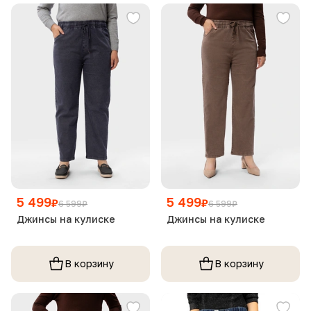
5 499
5 499
₽
₽
6 599
₽
6 599
₽
Джинсы на кулиске
Джинсы на кулиске
В корзину
В корзину