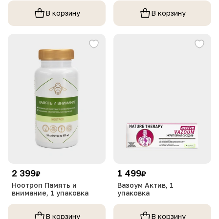
В корзину
В корзину
2 399
1 499
₽
₽
Ноотроп Память и
Вазоум Актив, 1
внимание, 1 упаковка
упаковка
В корзину
В корзину