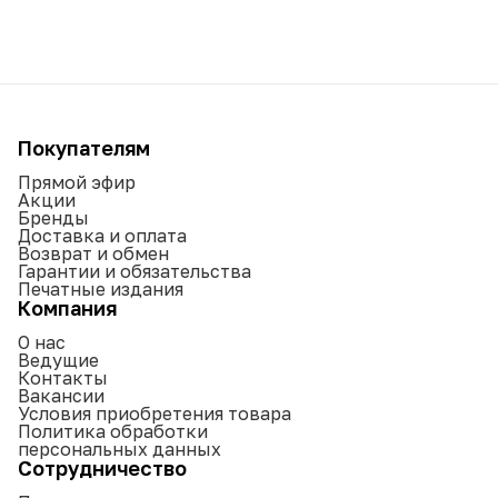
Покупателям
Прямой эфир
Акции
Бренды
Доставка и оплата
Возврат и обмен
Гарантии и обязательства
Печатные издания
Компания
О нас
Ведущие
Контакты
Вакансии
Условия приобретения товара
Политика обработки
персональных данных
Сотрудничество