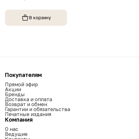
В корзину
Покупателям
Прямой эфир
Акции
Бренды
Доставка и оплата
Возврат и обмен
Гарантии и обязательства
Печатные издания
Компания
О нас
Ведущие