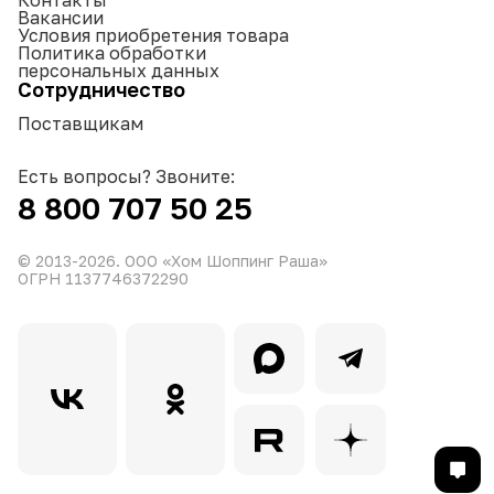
Контакты
Вакансии
Условия приобретения товара
Политика обработки
персональных данных
Сотрудничество
Поставщикам
Есть вопросы? Звоните:
8 800 707 50 25
© 2013-
2026
. ООО «Хом Шоппинг Раша»
ОГРН 1137746372290