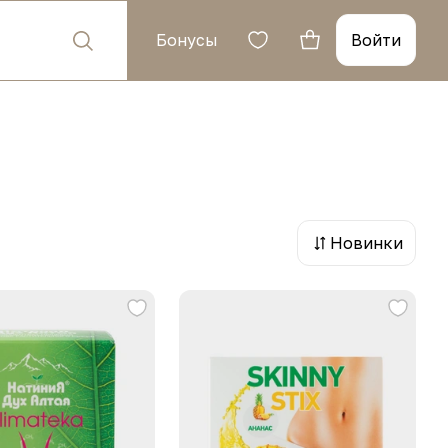
Бонусы
Войти
Новинки