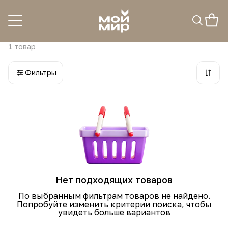
Пылесосы трости
аккумуляторные
1
товар
Фильтры
Нет подходящих товаров
По выбранным фильтрам товаров не найдено.
Попробуйте изменить критерии поиска, чтобы
увидеть больше вариантов