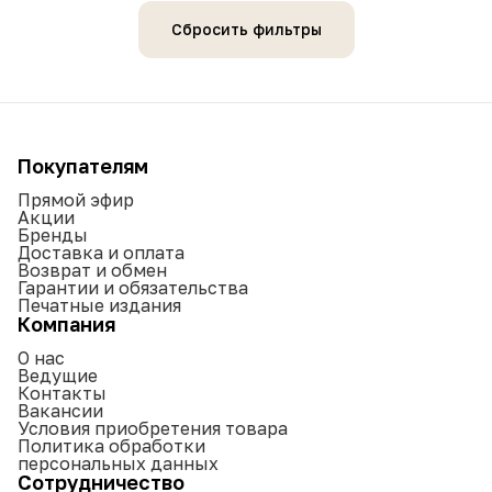
Сбросить фильтры
Покупателям
Прямой эфир
Акции
Бренды
Доставка и оплата
Возврат и обмен
Гарантии и обязательства
Печатные издания
Компания
О нас
Ведущие
Контакты
Вакансии
Условия приобретения товара
Политика обработки
персональных данных
Сотрудничество