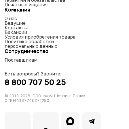
Гарантии и обязательства
Печатные издания
Компания
О нас
Ведущие
Контакты
Вакансии
Условия приобретения товара
Политика обработки
персональных данных
Сотрудничество
Поставщикам
Есть вопросы? Звоните:
8 800 707 50 25
© 2013-
2026
. ООО «Хом Шоппинг Раша»
ОГРН 1137746372290