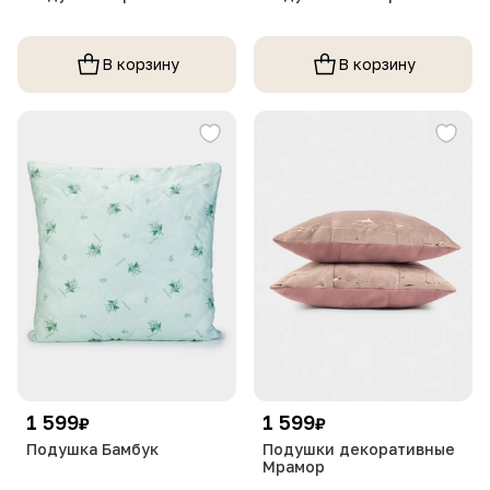
В корзину
В корзину
1 599
1 599
₽
₽
Подушка Бамбук
Подушки декоративные
Мрамор