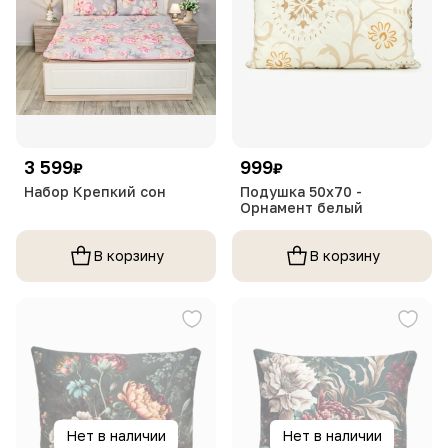
3 599
999
₽
₽
Набор Крепкий сон
Подушка 50х70 -
Орнамент белый
В корзину
В корзину
Нет в наличии
Нет в наличии