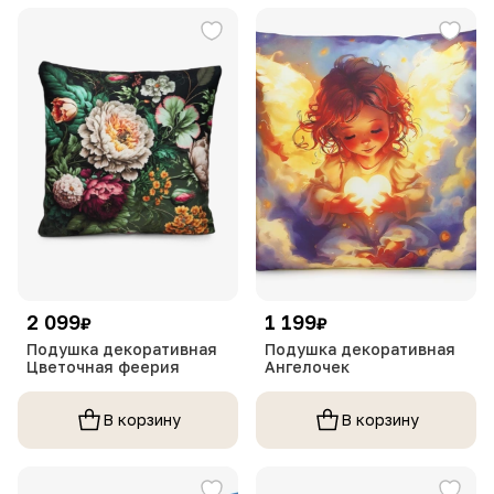
2 099
1 199
₽
₽
Подушка декоративная
Подушка декоративная
Цветочная феерия
Ангелочек
В корзину
В корзину