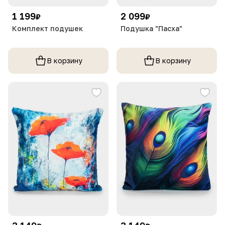
1 199
2 099
₽
₽
Комплект подушек
Подушка "Пасха"
В корзину
В корзину