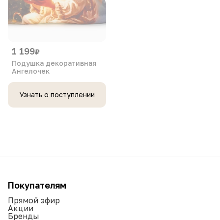
1 199
₽
Подушка декоративная
Ангелочек
Узнать о поступлении
Покупателям
Прямой эфир
Акции
Бренды