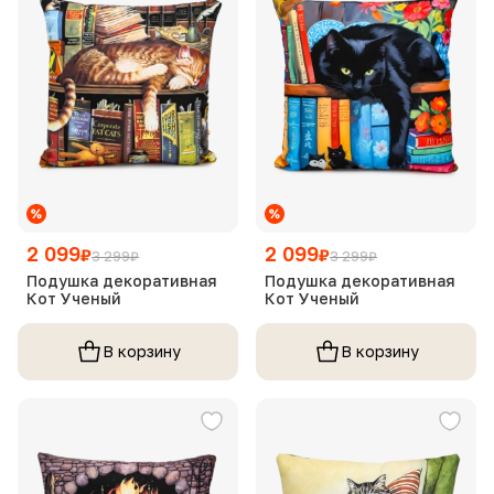
2 099
2 099
₽
₽
3 299
₽
3 299
₽
Подушка декоративная
Подушка декоративная
Кот Ученый
Кот Ученый
В корзину
В корзину