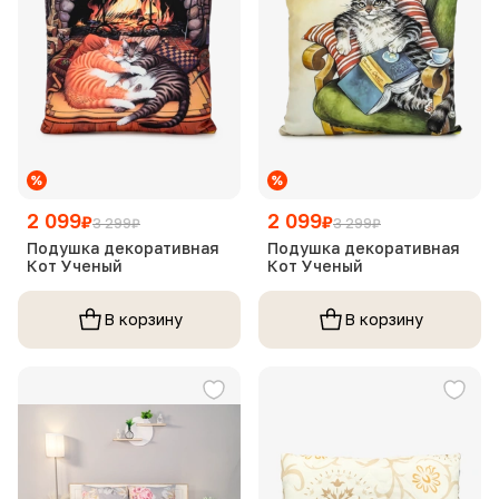
2 099
2 099
₽
₽
3 299
₽
3 299
₽
Подушка декоративная
Подушка декоративная
Кот Ученый
Кот Ученый
В корзину
В корзину