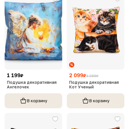
1 199
2 099
₽
₽
3 299
₽
Подушка декоративная
Подушка декоративная
Ангелочек
Кот Ученый
В корзину
В корзину