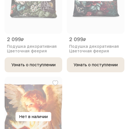
2 099
2 099
₽
₽
Подушка декоративная
Подушка декоративная
Цветочная феерия
Цветочная феерия
Узнать о поступлении
Узнать о поступлении
Нет в наличии