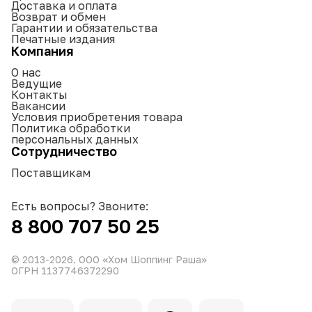
Доставка и оплата
Возврат и обмен
Гарантии и обязательства
Печатные издания
Компания
О нас
Ведущие
Контакты
Вакансии
Условия приобретения товара
Политика обработки
персональных данных
Сотрудничество
Поставщикам
Есть вопросы? Звоните:
8 800 707 50 25
© 2013-
2026
. ООО «Хом Шоппинг Раша»
ОГРН 1137746372290