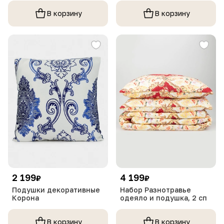
В корзину
В корзину
2 199
4 199
₽
₽
Подушки декоративные
Набор Разнотравье
Корона
одеяло и подушка, 2 сп
В корзину
В корзину