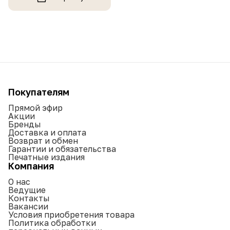
Покупателям
Прямой эфир
Акции
Бренды
Доставка и оплата
Возврат и обмен
Гарантии и обязательства
Печатные издания
Компания
О нас
Ведущие
Контакты
Вакансии
Условия приобретения товара
Политика обработки