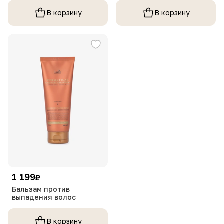
В корзину
В корзину
1 199
₽
Бальзам против
выпадения волос
В корзину