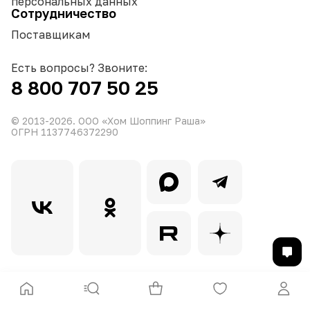
персональных данных
Сотрудничество
Поставщикам
Есть вопросы? Звоните:
8 800 707 50 25
© 2013-
2026
. ООО «Хом Шоппинг Раша»
ОГРН 1137746372290