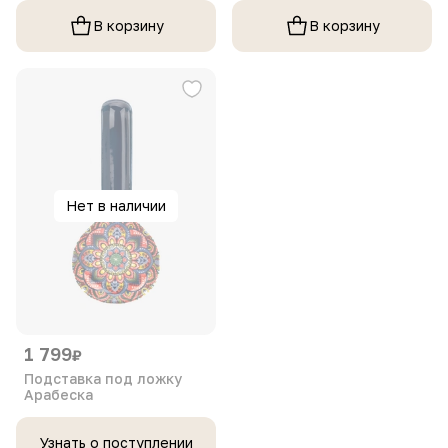
В корзину
В корзину
Нет в наличии
1 799
₽
Подставка под ложку
Арабеска
Узнать о поступлении