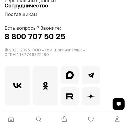
персональных данных
Сотрудничество
Поставщикам
Есть вопросы? Звоните:
8 800 707 50 25
© 2013-
2026
. ООО «Хом Шоппинг Раша»
ОГРН 1137746372290