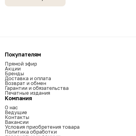
Покупателям
Прямой эфир
Акции
Бренды
Доставка и оплата
Возврат и обмен
Гарантии и обязательства
Печатные издания
Компания
О нас
Ведущие
Контакты
Вакансии
Условия приобретения товара
Политика обработки