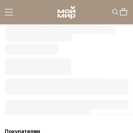
Покупателям