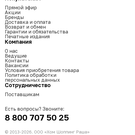
Прямой эфир
Акции
Бренды
Доставка и оплата
Возврат и обмен
Гарантии и обязательства
Печатные издания
Компания
О нас
Ведущие
Контакты
Вакансии
Условия приобретения товара
Политика обработки
персональных данных
Сотрудничество
Поставщикам
Есть вопросы? Звоните:
8 800 707 50 25
© 2013-
2026
. ООО «Хом Шоппинг Раша»