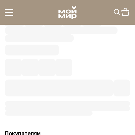
Покупателям