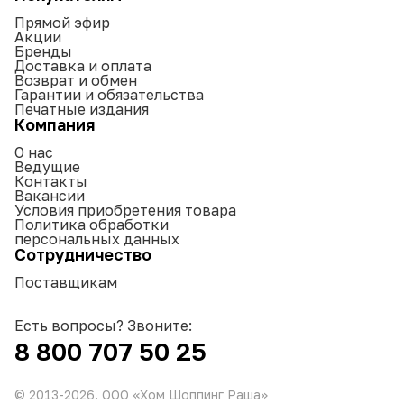
Прямой эфир
Акции
Бренды
Доставка и оплата
Возврат и обмен
Гарантии и обязательства
Печатные издания
Компания
О нас
Ведущие
Контакты
Вакансии
Условия приобретения товара
Политика обработки
персональных данных
Сотрудничество
Поставщикам
Есть вопросы? Звоните:
8 800 707 50 25
© 2013-
2026
. ООО «Хом Шоппинг Раша»