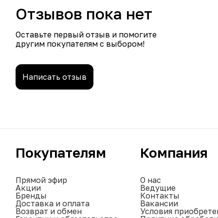
Отзывов пока нет
Оставьте первый отзыв и помогите
другим покупателям с выбором!
Написать отзыв
Покупателям
Компания
Прямой эфир
О нас
Акции
Ведущие
Бренды
Контакты
Доставка и оплата
Вакансии
Возврат и обмен
Условия приобрете