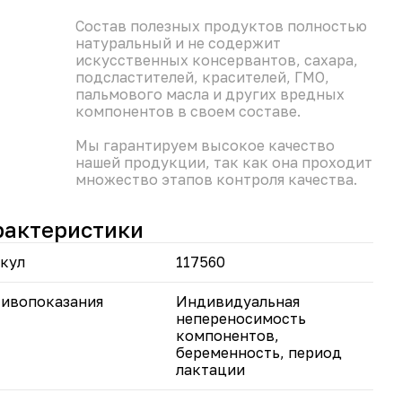
Состав полезных продуктов полностью
натуральный и не содержит
искусственных консервантов, сахара,
подсластителей, красителей, ГМО,
пальмового масла и других вредных
компонентов в своем составе.
Мы гарантируем высокое качество
нашей продукции, так как она проходит
множество этапов контроля качества.
рактеристики
кул
117560
ивопоказания
Индивидуальная
непереносимость
компонентов,
беременность, период
лактации