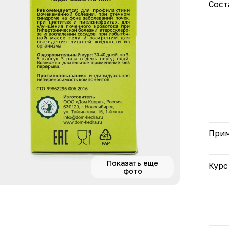
Сост
При
Показать еще
Курс
фото