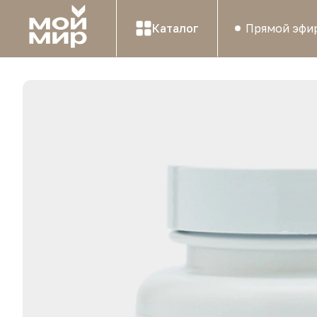
Каталог
Прямой эфи