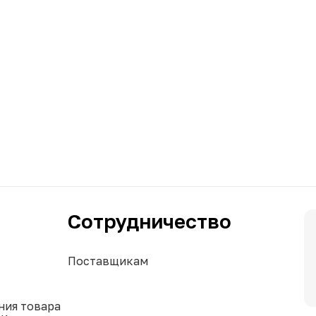
Сотрудничество
Поставщикам
ния товара