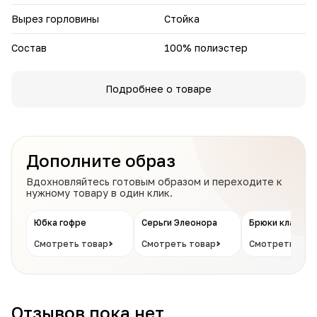
Вырез горловины
Стойка
Состав
100% полиэстер
Подробнее о товаре
Дополните образ
Вдохновляйтесь готовым образом и переходите к
нужному товару в один клик.
Юбка гофре
Серьги Элеонора
Брюки классич
Смотреть товар
Смотреть товар
Смотреть тов
Отзывов пока нет