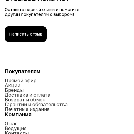
Оставьте первый отзыв и помогите
другим покупателям с выбором!
Написать отзыв
Покупателям
Прямой эфир
Акции
Бренды
Доставка и оплата
Возврат и обмен
Гарантии и обязательства
Печатные издания
Компания
О нас
Ведущие
Контакты