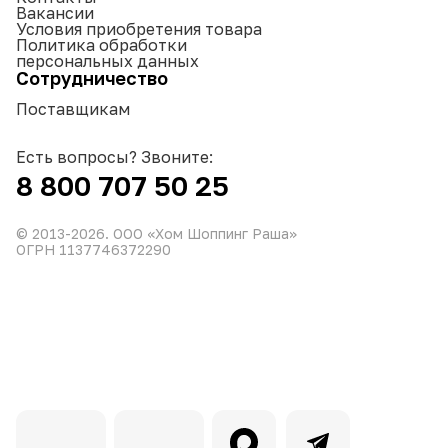
Вакансии
Условия приобретения товара
Политика обработки
персональных данных
Сотрудничество
Поставщикам
Есть вопросы? Звоните:
8 800 707 50 25
© 2013-
2026
. ООО «Хом Шоппинг Раша»
ОГРН 1137746372290