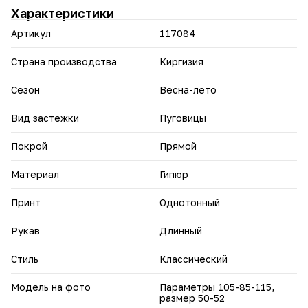
Характеристики
Артикул
117084
Страна производства
Киргизия
Сезон
Весна-лето
Вид застежки
Пуговицы
Покрой
Прямой
Материал
Гипюр
Принт
Однотонный
Рукав
Длинный
Стиль
Классический
Модель на фото
Параметры 105-85-115,
размер 50-52