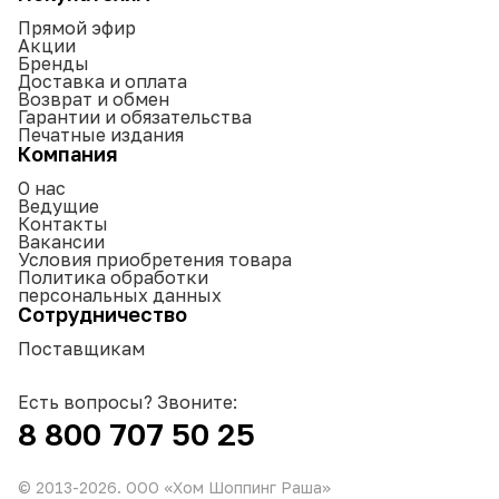
Прямой эфир
Акции
Бренды
Доставка и оплата
Возврат и обмен
Гарантии и обязательства
Печатные издания
Компания
О нас
Ведущие
Контакты
Вакансии
Условия приобретения товара
Политика обработки
персональных данных
Сотрудничество
Поставщикам
Есть вопросы? Звоните:
8 800 707 50 25
© 2013-
2026
. ООО «Хом Шоппинг Раша»