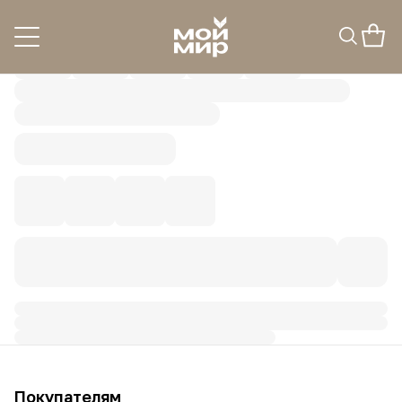
Покупателям