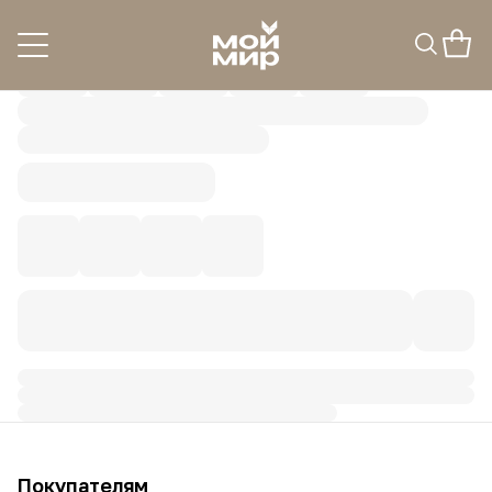
Покупателям