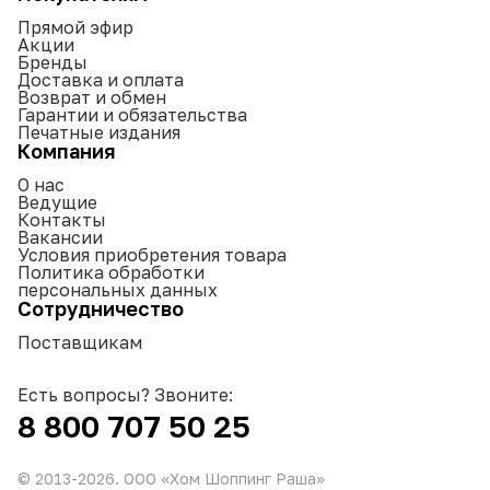
Прямой эфир
Акции
Бренды
Доставка и оплата
Возврат и обмен
Гарантии и обязательства
Печатные издания
Компания
О нас
Ведущие
Контакты
Вакансии
Условия приобретения товара
Политика обработки
персональных данных
Сотрудничество
Поставщикам
Есть вопросы? Звоните:
8 800 707 50 25
© 2013-
2026
. ООО «Хом Шоппинг Раша»