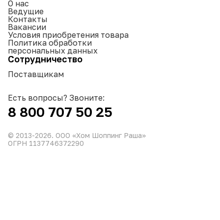
О нас
Ведущие
Контакты
Вакансии
Условия приобретения товара
Политика обработки
персональных данных
Сотрудничество
Поставщикам
Есть вопросы? Звоните:
8 800 707 50 25
© 2013-
2026
. ООО «Хом Шоппинг Раша»
ОГРН 1137746372290