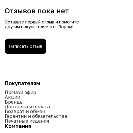
Отзывов пока нет
Оставьте первый отзыв и помогите
другим покупателям с выбором!
Написать отзыв
Покупателям
Прямой эфир
Акции
Бренды
Доставка и оплата
Возврат и обмен
Гарантии и обязательства
Печатные издания
Компания