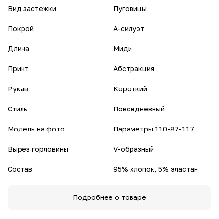
Вид застежки
Пуговицы
Покрой
А-силуэт
Длина
Миди
Принт
Абстракция
Рукав
Короткий
Стиль
Повседневный
Модель на фото
Параметры 110-87-117
Вырез горловины
V-образный
Состав
95% хлопок, 5% эластан
Подробнее о товаре