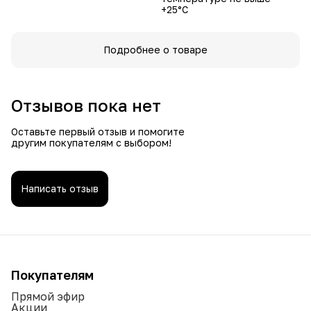
+25°С
Подробнее о товаре
Отзывов пока нет
Оставьте первый отзыв и помогите
другим покупателям с выбором!
Написать отзыв
Покупателям
Прямой эфир
Акции