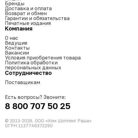
Бренды
Доставка и оплата
Возврат и обмен
Гарантии и обязательства
Печатные издания
Компания
О нас
Ведущие
Контакты
Вакансии
Условия приобретения товара
Политика обработки
персональных данных
Сотрудничество
Поставщикам
Есть вопросы? Звоните:
8 800 707 50 25
© 2013-
2026
. ООО «Хом Шоппинг Раша»
ОГРН 1137746372290