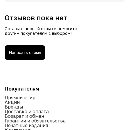
Отзывов пока нет
Оставьте первый отзыв и помогите
другим покупателям с выбором!
Написать отзыв
Покупателям
Прямой эфир
Акции
Бренды
Доставка и оплата
Возврат и обмен
Гарантии и обязательства
Печатные издания