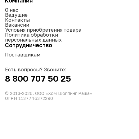
Компания
О нас
Ведущие
Контакты
Вакансии
Условия приобретения товара
Политика обработки
персональных данных
Сотрудничество
Поставщикам
Есть вопросы? Звоните:
8 800 707 50 25
© 2013-
2026
. ООО «Хом Шоппинг Раша»
ОГРН 1137746372290