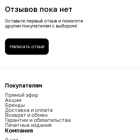
Отзывов пока нет
Оставьте первый отзыв и помогите
другим покупателям с выбором!
Написать отзыв
Покупателям
Прямой эфир
Акции
Бренды
Доставка и оплата
Возврат и обмен
Гарантии и обязательства
Печатные издания
Компания
О нас