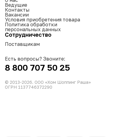
Ведущие
Контакты
Вакансии
Условия приобретения товара
Политика обработки
персональных данных
Сотрудничество
Поставщикам
Есть вопросы? Звоните:
8 800 707 50 25
© 2013-
2026
. ООО «Хом Шоппинг Раша»
ОГРН 1137746372290