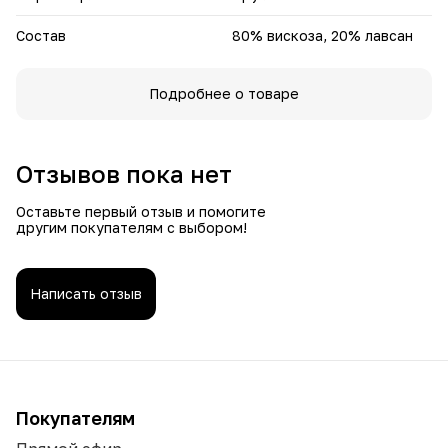
Состав
80% вискоза, 20% лавсан
Подробнее о товаре
Отзывов пока нет
Оставьте первый отзыв и помогите
другим покупателям с выбором!
Написать отзыв
Покупателям