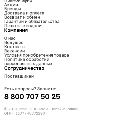
Прямой эфир
Акции
Бренды
Доставка и оплата
Возврат и обмен
Гарантии и обязательства
Печатные издания
Компания
О нас
Ведущие
Контакты
Вакансии
Условия приобретения товара
Политика обработки
персональных данных
Сотрудничество
Поставщикам
Есть вопросы? Звоните:
8 800 707 50 25
© 2013-
2026
. ООО «Хом Шоппинг Раша»
ОГРН 1137746372290