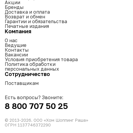
Акции
Бренды
Доставка и оплата
Возврат и обмен
Гарантии и обязательства
Печатные издания
Компания
О нас
Ведущие
Контакты
Вакансии
Условия приобретения товара
Политика обработки
персональных данных
Сотрудничество
Поставщикам
Есть вопросы? Звоните:
8 800 707 50 25
© 2013-
2026
. ООО «Хом Шоппинг Раша»
ОГРН 1137746372290