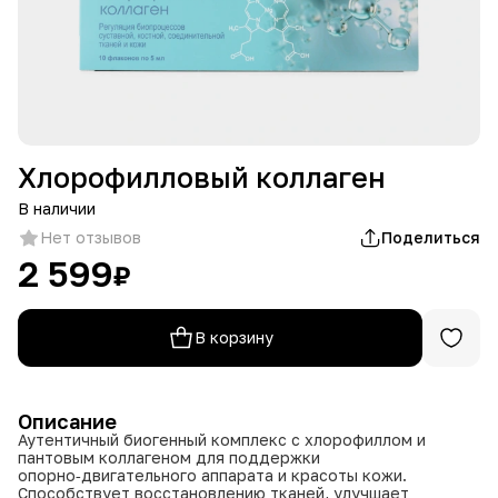
Хлорофилловый коллаген
В наличии
Нет отзывов
Поделиться
2 599
₽
В корзину
Описание
Аутентичный биогенный комплекс с хлорофиллом и
пантовым коллагеном для поддержки
опорно‑двигательного аппарата и красоты кожи.
Способствует восстановлению тканей, улучшает