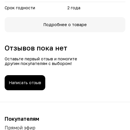
Срок годности
2 года
Подробнее о товаре
Отзывов пока нет
Оставьте первый отзыв и помогите
другим покупателям с выбором!
Написать отзыв
Покупателям
Прямой эфир