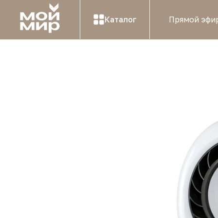
Каталог
Прямой эфи