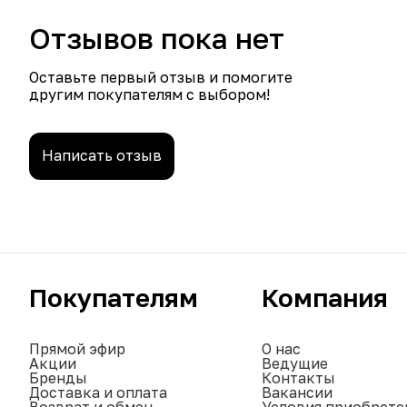
Отзывов пока нет
Оставьте первый отзыв и помогите
другим покупателям с выбором!
Написать отзыв
Покупателям
Компания
Прямой эфир
О нас
Акции
Ведущие
Бренды
Контакты
Доставка и оплата
Вакансии
Возврат и обмен
Условия приобрете