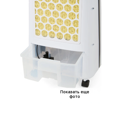
Показать еще
фото