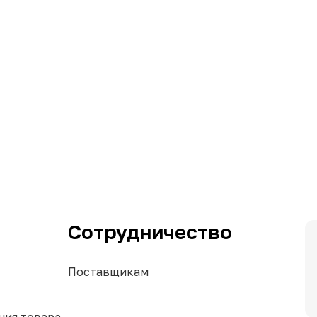
Сотрудничество
Поставщикам
ния товара