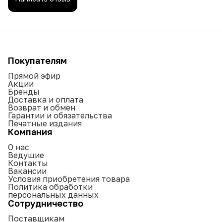
Покупателям
Прямой эфир
Акции
Бренды
Доставка и оплата
Возврат и обмен
Гарантии и обязательства
Печатные издания
Компания
О нас
Ведущие
Контакты
Вакансии
Условия приобретения товара
Политика обработки
персональных данных
Сотрудничество
Поставщикам