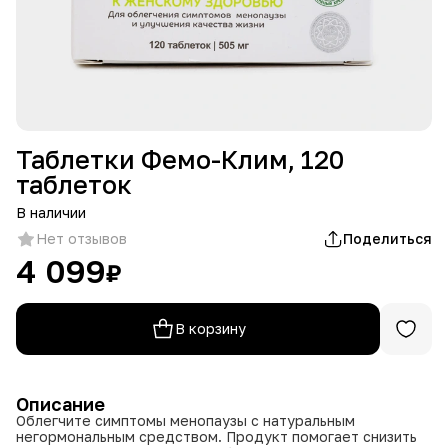
Таблетки Фемо-Клим, 120
таблеток
В наличии
Нет отзывов
Поделиться
4 099
₽
В корзину
Описание
Облегчите симптомы менопаузы с натуральным
негормональным средством. Продукт помогает снизить