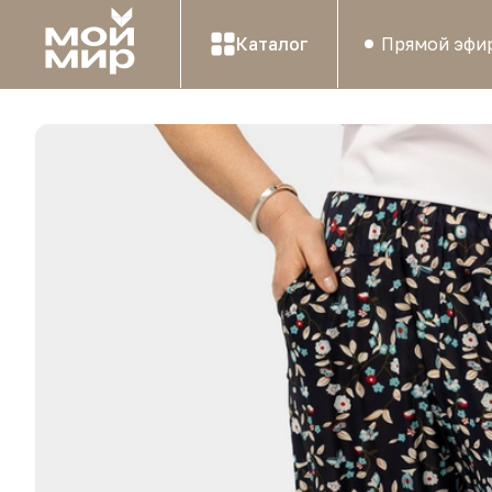
Каталог
Прямой эфи