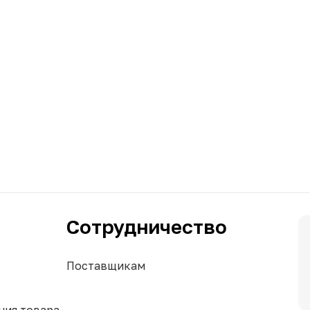
Сотрудничество
Поставщикам
ния товара