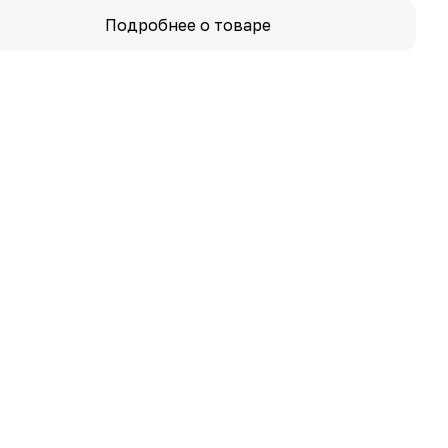
Подробнее о товаре