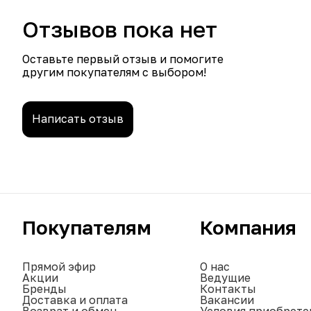
Отзывов пока нет
Оставьте первый отзыв и помогите
другим покупателям с выбором!
Написать отзыв
Покупателям
Компания
Прямой эфир
О нас
Акции
Ведущие
Бренды
Контакты
Доставка и оплата
Вакансии
Возврат и обмен
Условия приобрете