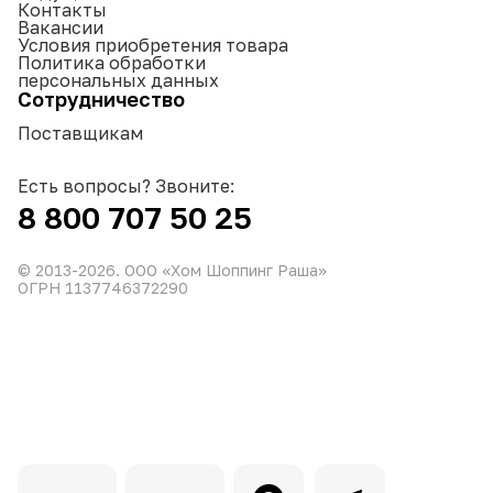
Контакты
Вакансии
Условия приобретения товара
Политика обработки
персональных данных
Сотрудничество
Поставщикам
Есть вопросы? Звоните:
8 800 707 50 25
© 2013-
2026
. ООО «Хом Шоппинг Раша»
ОГРН 1137746372290