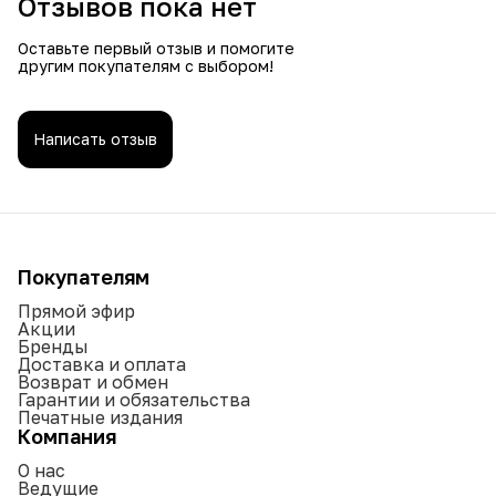
Отзывов пока нет
Оставьте первый отзыв и помогите
другим покупателям с выбором!
Написать отзыв
Покупателям
Прямой эфир
Акции
Бренды
Доставка и оплата
Возврат и обмен
Гарантии и обязательства
Печатные издания
Компания
О нас
Ведущие