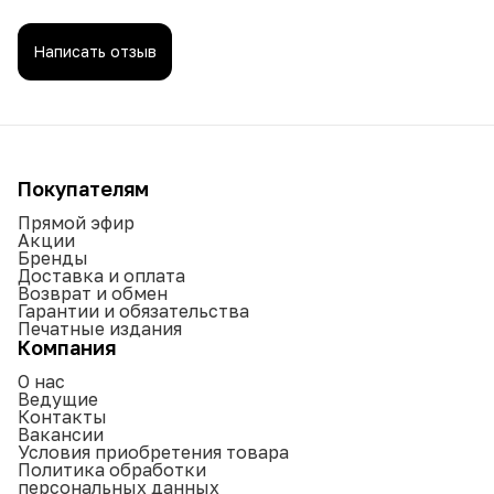
Написать отзыв
Покупателям
Прямой эфир
Акции
Бренды
Доставка и оплата
Возврат и обмен
Гарантии и обязательства
Печатные издания
Компания
О нас
Ведущие
Контакты
Вакансии
Условия приобретения товара
Политика обработки
персональных данных