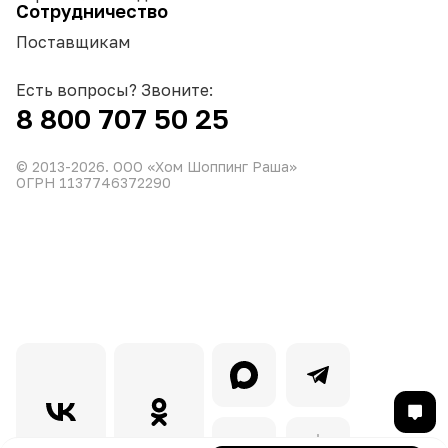
Сотрудничество
Поставщикам
Есть вопросы? Звоните:
8 800 707 50 25
© 2013-
2026
. ООО «Хом Шоппинг Раша»
ОГРН 1137746372290