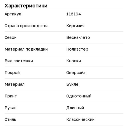
Характеристики
Артикул
116194
Страна производства
Киргизия
Сезон
Весна-лето
Материал подкладки
Полиэстер
Вид застежки
Кнопки
Покрой
Оверсайз
Материал
Букле
Принт
Однотонный
Рукав
Длинный
Стиль
Классический