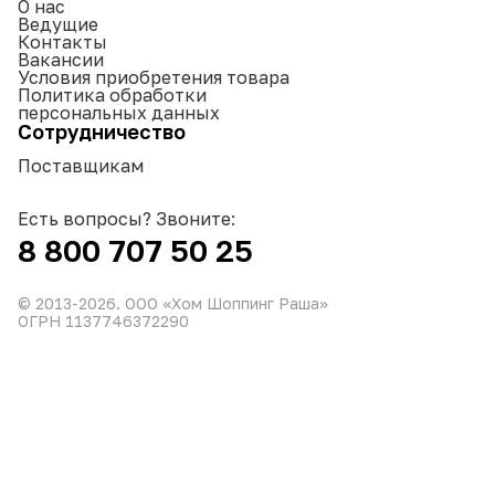
О нас
Ведущие
Контакты
Вакансии
Условия приобретения товара
Политика обработки
персональных данных
Сотрудничество
Поставщикам
Есть вопросы? Звоните:
8 800 707 50 25
© 2013-
2026
. ООО «Хом Шоппинг Раша»
ОГРН 1137746372290