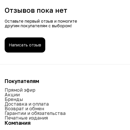
Отзывов пока нет
Оставьте первый отзыв и помогите
другим покупателям с выбором!
Написать отзыв
Покупателям
Прямой эфир
Акции
Бренды
Доставка и оплата
Возврат и обмен
Гарантии и обязательства
Печатные издания
Компания