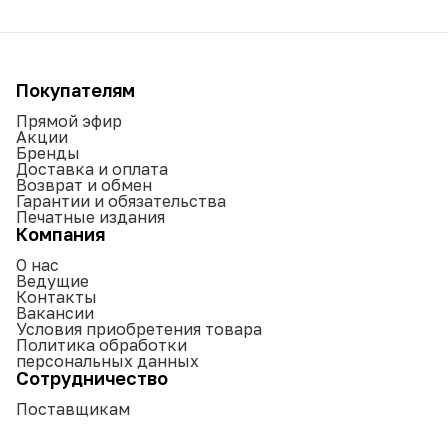
Покупателям
Прямой эфир
Акции
Бренды
Доставка и оплата
Возврат и обмен
Гарантии и обязательства
Печатные издания
Компания
О нас
Ведущие
Контакты
Вакансии
Условия приобретения товара
Политика обработки
персональных данных
Сотрудничество
Поставщикам