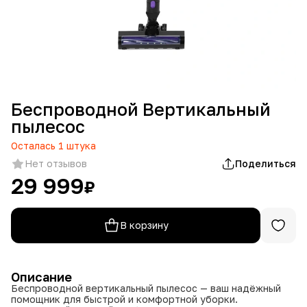
Беспроводной Вертикальный
пылесос
Осталась
1
штука
Нет отзывов
Поделиться
29 999
₽
В корзину
Описание
Беспроводной вертикальный пылесос — ваш надёжный
помощник для быстрой и комфортной уборки.