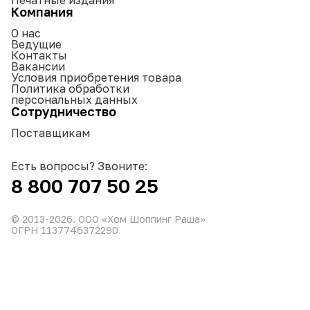
Компания
О нас
Ведущие
Контакты
Вакансии
Условия приобретения товара
Политика обработки
персональных данных
Сотрудничество
Поставщикам
Есть вопросы? Звоните:
8 800 707 50 25
© 2013-
2026
. ООО «Хом Шоппинг Раша»
ОГРН 1137746372290