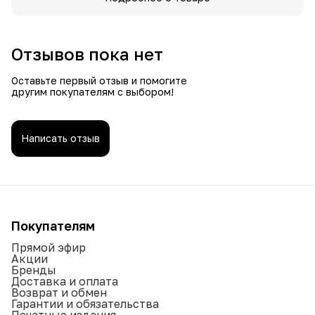
Отзывов пока нет
Оставьте первый отзыв и помогите
другим покупателям с выбором!
Написать отзыв
Покупателям
Прямой эфир
Акции
Бренды
Доставка и оплата
Возврат и обмен
Гарантии и обязательства
Печатные издания