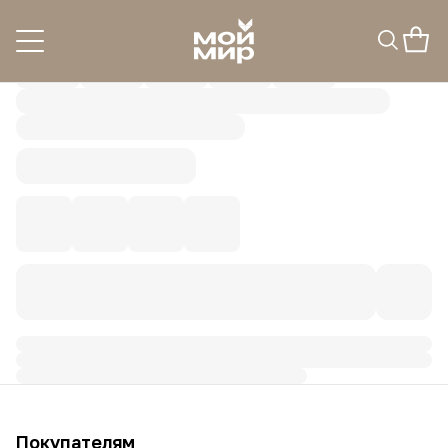
Покупателям