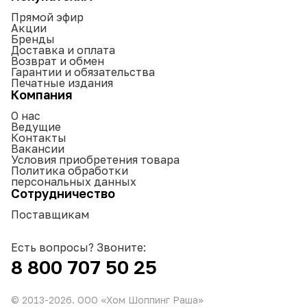
Прямой эфир
Акции
Бренды
Доставка и оплата
Возврат и обмен
Гарантии и обязательства
Печатные издания
Компания
О нас
Ведущие
Контакты
Вакансии
Условия приобретения товара
Политика обработки
персональных данных
Сотрудничество
Поставщикам
Есть вопросы? Звоните:
8 800 707 50 25
© 2013-
2026
. ООО «Хом Шоппинг Раша»