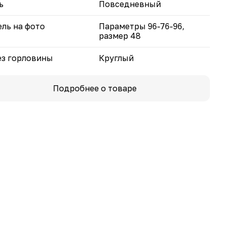
ь
Повседневный
ль на фото
Параметры 96-76-96,
размер 48
з горловины
Круглый
Подробнее о товаре