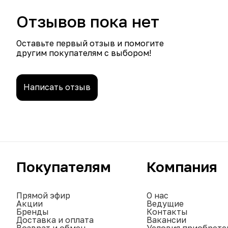
Отзывов пока нет
Оставьте первый отзыв и помогите
другим покупателям с выбором!
Написать отзыв
Покупателям
Компания
Прямой эфир
О нас
Акции
Ведущие
Бренды
Контакты
Доставка и оплата
Вакансии
Возврат и обмен
Условия приобрете