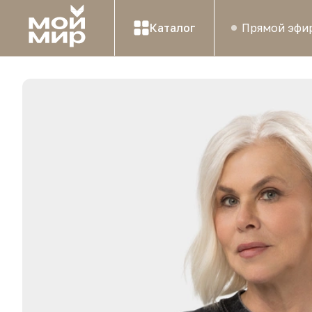
Каталог
Прямой эфи