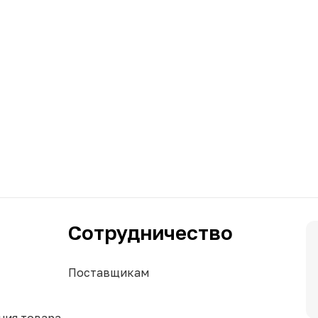
Сотрудничество
Поставщикам
ния товара