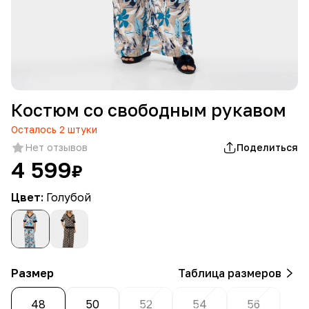
Костюм со свободным рукавом
Осталось
2
штуки
Нет отзывов
Поделиться
4 599
₽
Цвет:
Голубой
Размер
Таблица размеров
48
50
52
54
56