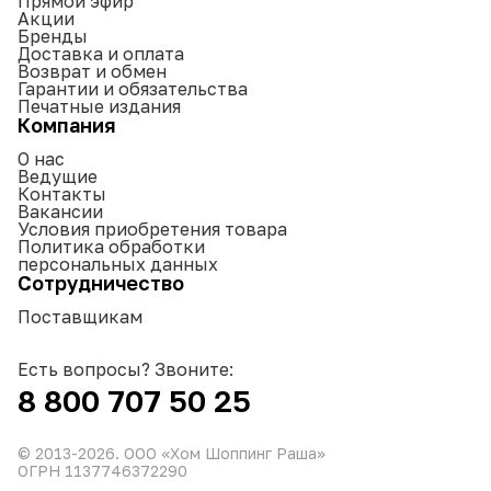
Прямой эфир
Акции
Бренды
Доставка и оплата
Возврат и обмен
Гарантии и обязательства
Печатные издания
Компания
О нас
Ведущие
Контакты
Вакансии
Условия приобретения товара
Политика обработки
персональных данных
Сотрудничество
Поставщикам
Есть вопросы? Звоните:
8 800 707 50 25
© 2013-
2026
. ООО «Хом Шоппинг Раша»
ОГРН 1137746372290