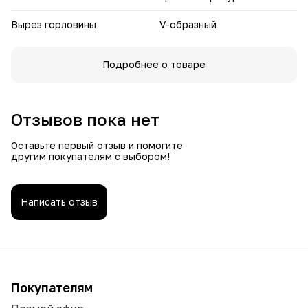
Вырез горловины
V-образный
Подробнее о товаре
Отзывов пока нет
Оставьте первый отзыв и помогите
другим покупателям с выбором!
Написать отзыв
Покупателям