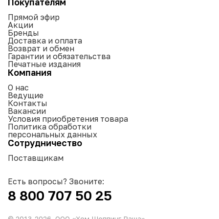
Покупателям
Прямой эфир
Акции
Бренды
Доставка и оплата
Возврат и обмен
Гарантии и обязательства
Печатные издания
Компания
О нас
Ведущие
Контакты
Вакансии
Условия приобретения товара
Политика обработки
персональных данных
Сотрудничество
Поставщикам
Есть вопросы? Звоните:
8 800 707 50 25
© 2013-
2026
. ООО «Хом Шоппинг Раша»