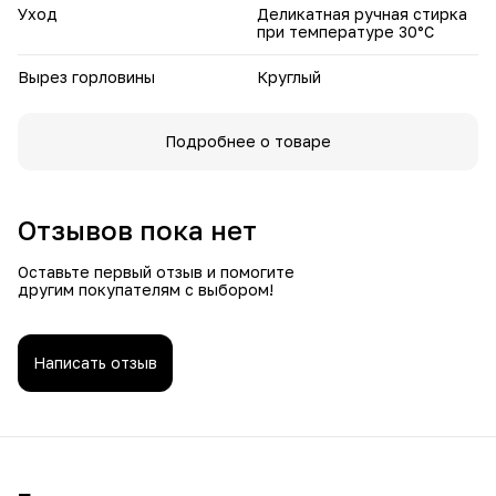
Уход
Деликатная ручная стирка
при температуре 30°С
Вырез горловины
Круглый
Подробнее о товаре
Отзывов пока нет
Оставьте первый отзыв и помогите
другим покупателям с выбором!
Написать отзыв