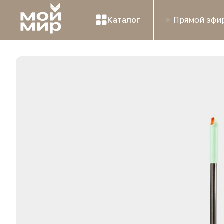
Каталог
Прямой эфи