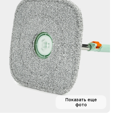
Показать еще
фото