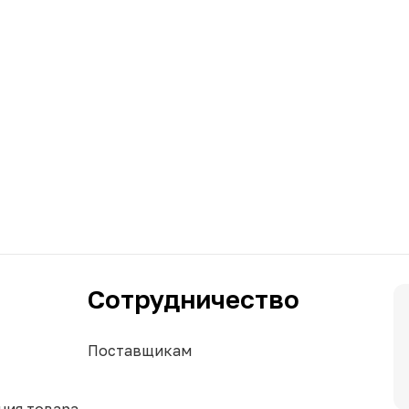
Сотрудничество
Поставщикам
ния товара