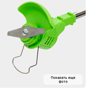
Показать еще
фото