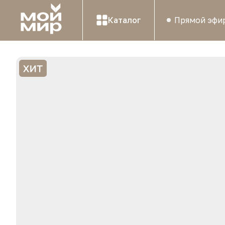
Каталог
Прямой эфи