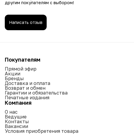
другим покупателям с выбором!
Написать отзыв
Покупателям
Прямой эфир
Акции
Бренды
Доставка и оплата
Возврат и обмен
Гарантии и обязательства
Печатные издания
Компания
О нас
Ведущие
Контакты
Вакансии
Условия приобретения товара