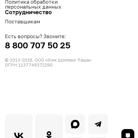
Политика обработки
персональных данных
Сотрудничество
Поставщикам
Есть вопросы? Звоните:
8 800 707 50 25
© 2013-
2026
. ООО «Хом Шоппинг Раша»
ОГРН 1137746372290