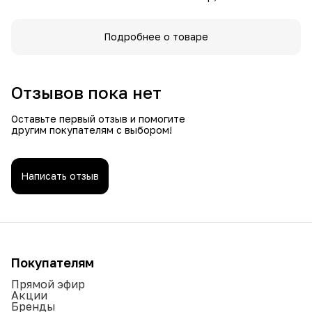
Подробнее о товаре
Отзывов пока нет
Оставьте первый отзыв и помогите
другим покупателям с выбором!
Написать отзыв
Покупателям
Прямой эфир
Акции
Бренды