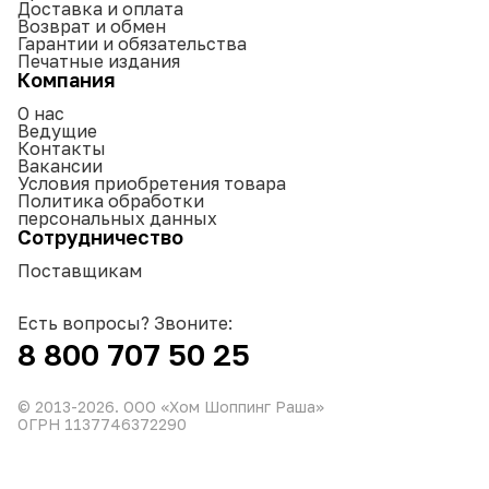
Доставка и оплата
Возврат и обмен
Гарантии и обязательства
Печатные издания
Компания
О нас
Ведущие
Контакты
Вакансии
Условия приобретения товара
Политика обработки
персональных данных
Сотрудничество
Поставщикам
Есть вопросы? Звоните:
8 800 707 50 25
© 2013-
2026
. ООО «Хом Шоппинг Раша»
ОГРН 1137746372290