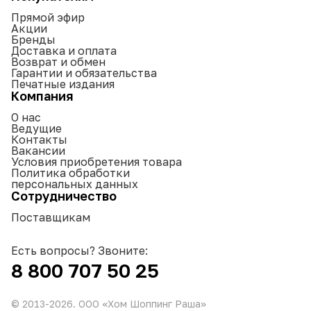
Прямой эфир
Акции
Бренды
Доставка и оплата
Возврат и обмен
Гарантии и обязательства
Печатные издания
Компания
О нас
Ведущие
Контакты
Вакансии
Условия приобретения товара
Политика обработки
персональных данных
Сотрудничество
Поставщикам
Есть вопросы? Звоните:
8 800 707 50 25
© 2013-
2026
. ООО «Хом Шоппинг Раша»