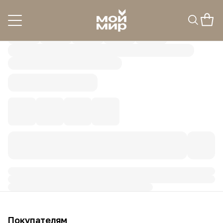
Покупателям