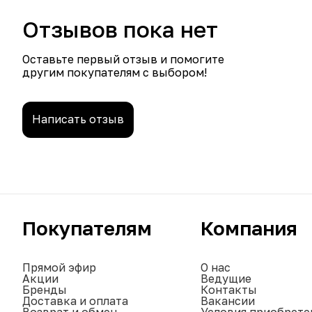
Отзывов пока нет
Оставьте первый отзыв и помогите
другим покупателям с выбором!
Написать отзыв
Покупателям
Компания
Прямой эфир
О нас
Акции
Ведущие
Бренды
Контакты
Доставка и оплата
Вакансии
Возврат и обмен
Условия приобрете