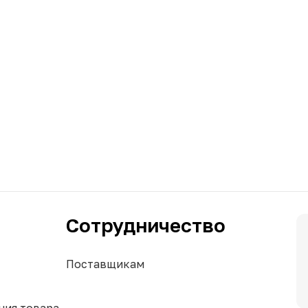
Сотрудничество
Поставщикам
ния товара