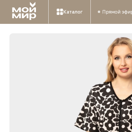
Каталог
Прямой эфи