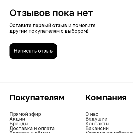
Отзывов пока нет
Оставьте первый отзыв и помогите
другим покупателям с выбором!
Написать отзыв
Покупателям
Компания
Прямой эфир
О нас
Акции
Ведущие
Бренды
Контакты
Доставка и оплата
Вакансии
Возврат и обмен
Условия приобрете