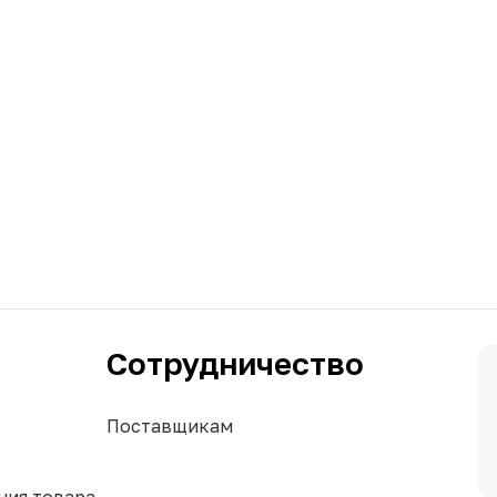
Сотрудничество
Поставщикам
ния товара