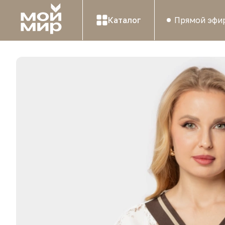
Каталог
Прямой эфи