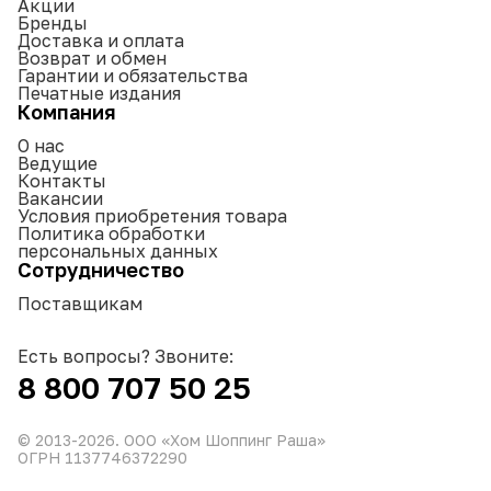
Акции
Бренды
Доставка и оплата
Возврат и обмен
Гарантии и обязательства
Печатные издания
Компания
О нас
Ведущие
Контакты
Вакансии
Условия приобретения товара
Политика обработки
персональных данных
Сотрудничество
Поставщикам
Есть вопросы? Звоните:
8 800 707 50 25
© 2013-
2026
. ООО «Хом Шоппинг Раша»
ОГРН 1137746372290