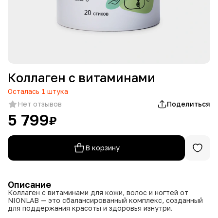
Коллаген с витаминами
Осталась
1
штука
Нет отзывов
Поделиться
5 799
₽
В корзину
Описание
Коллаген с витаминами для кожи, волос и ногтей от
NIONLAB — это сбалансированный комплекс, созданный
для поддержания красоты и здоровья изнутри.