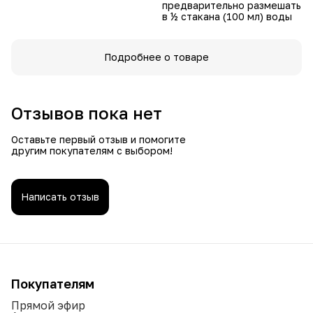
предварительно размешать
в ½ стакана (100 мл) воды
Подробнее о товаре
Отзывов пока нет
Оставьте первый отзыв и помогите
другим покупателям с выбором!
Написать отзыв
Покупателям
Прямой эфир