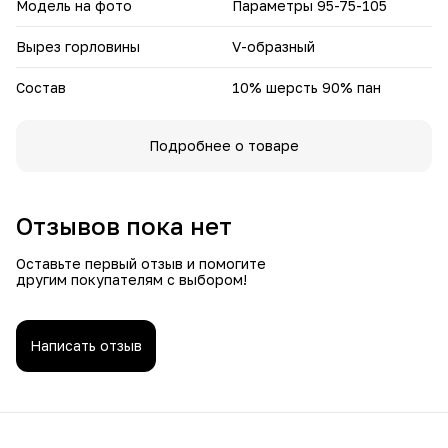
Модель на фото
Параметры 95-75-105
Вырез горловины
V-образный
Состав
10% шерсть 90% пан
Подробнее о товаре
Отзывов пока нет
Оставьте первый отзыв и помогите
другим покупателям с выбором!
Написать отзыв