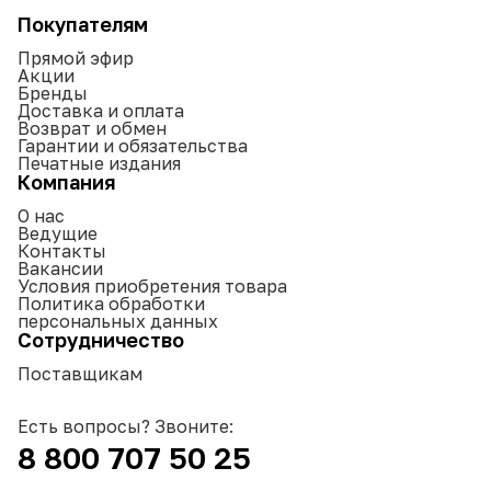
Покупателям
Прямой эфир
Акции
Бренды
Доставка и оплата
Возврат и обмен
Гарантии и обязательства
Печатные издания
Компания
О нас
Ведущие
Контакты
Вакансии
Условия приобретения товара
Политика обработки
персональных данных
Сотрудничество
Поставщикам
Есть вопросы? Звоните:
8 800 707 50 25