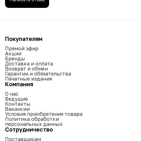
Покупателям
Прямой эфир
Акции
Бренды
Доставка и оплата
Возврат и обмен
Гарантии и обязательства
Печатные издания
Компания
О нас
Ведущие
Контакты
Вакансии
Условия приобретения товара
Политика обработки
персональных данных
Сотрудничество
Поставщикам