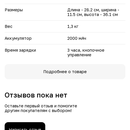
Размеры
Длина - 28.2 см, ширина -
11.5 см, высота - 36.1 см
Вес
1,3 кг
Аккумулятор
2000 мАч
Время зарядки
3 часа, кнопочное
управление
Подробнее о товаре
Отзывов пока нет
Оставьте первый отзыв и помогите
другим покупателям с выбором!
Написать отзыв