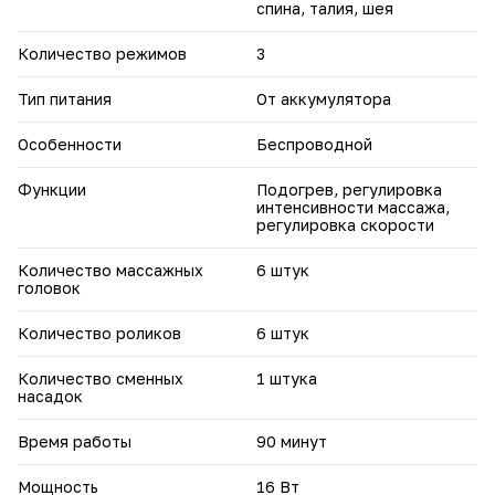
спина, талия, шея
Количество режимов
3
Тип питания
От аккумулятора
Особенности
Беспроводной
Функции
Подогрев, регулировка
интенсивности массажа,
регулировка скорости
Количество массажных
6 штук
головок
Количество роликов
6 штук
Количество сменных
1 штука
насадок
Время работы
90 минут
Мощность
16 Вт