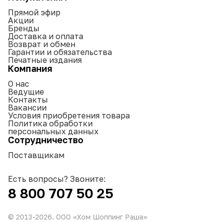
Прямой эфир
Акции
Бренды
Доставка и оплата
Возврат и обмен
Гарантии и обязательства
Печатные издания
Компания
О нас
Ведущие
Контакты
Вакансии
Условия приобретения товара
Политика обработки
персональных данных
Сотрудничество
Поставщикам
Есть вопросы? Звоните:
8 800 707 50 25
© 2013-
2026
. ООО «Хом Шоппинг Раша»