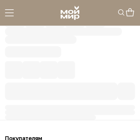
Покупателям