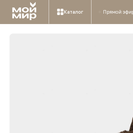
Каталог
Прямой эфи