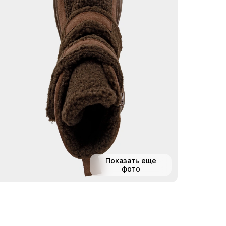
Показать еще
фото