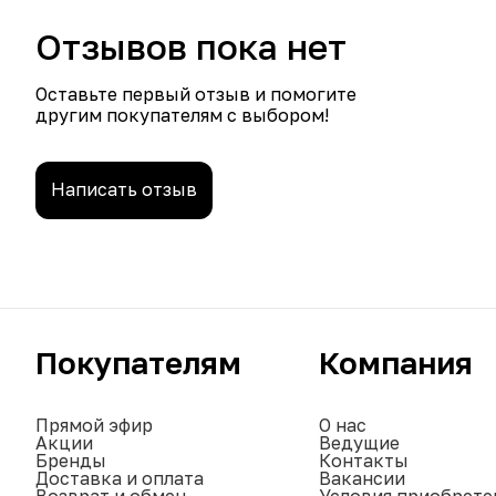
Отзывов пока нет
Оставьте первый отзыв и помогите
другим покупателям с выбором!
Написать отзыв
Покупателям
Компания
Прямой эфир
О нас
Акции
Ведущие
Бренды
Контакты
Доставка и оплата
Вакансии
Возврат и обмен
Условия приобрете