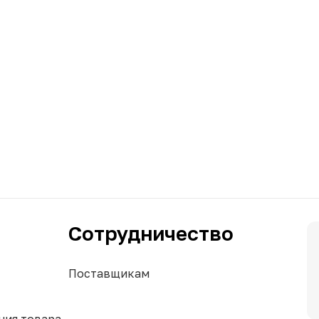
Сотрудничество
Поставщикам
ния товара