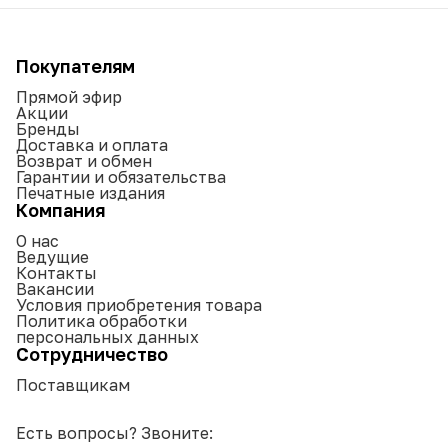
Покупателям
Прямой эфир
Акции
Бренды
Доставка и оплата
Возврат и обмен
Гарантии и обязательства
Печатные издания
Компания
О нас
Ведущие
Контакты
Вакансии
Условия приобретения товара
Политика обработки
персональных данных
Сотрудничество
Поставщикам
Есть вопросы? Звоните: