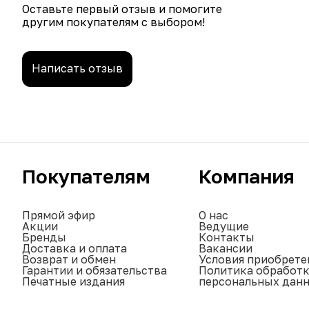
Оставьте первый отзыв и помогите
другим покупателям с выбором!
Написать отзыв
Покупателям
Компания
Прямой эфир
О нас
Акции
Ведущие
Бренды
Контакты
Доставка и оплата
Вакансии
Возврат и обмен
Условия приобрете
Гарантии и обязательства
Политика обработ
Печатные издания
персональных дан