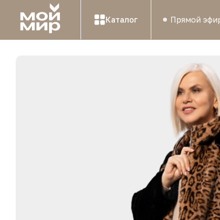
Каталог
Прямой эфи