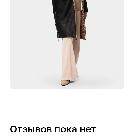
Отзывов пока нет