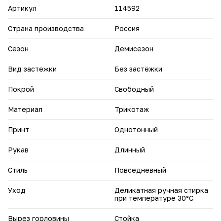
Артикул
114592
Страна производства
Россия
Сезон
Демисезон
Вид застежки
Без застёжки
Покрой
Свободный
Материал
Трикотаж
Принт
Однотонный
Рукав
Длинный
Стиль
Повседневный
Уход
Деликатная ручная стирка
при температуре 30°С
Вырез горловины
Стойка