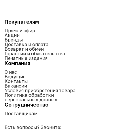
Покупателям
Прямой эфир
Акции
Бренды
Доставка и оплата
Возврат и обмен
Гарантии и обязательства
Печатные издания
Компания
О нас
Ведущие
Контакты
Вакансии
Условия приобретения товара
Политика обработки
персональных данных
Сотрудничество
Поставщикам
Есть вопросы? Звоните: