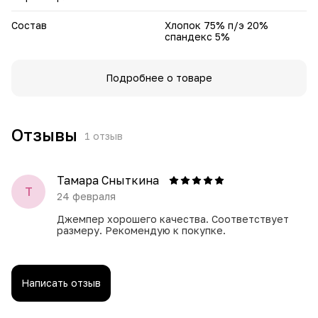
Состав
Хлопок 75% п/э 20%
спандекс 5%
Подробнее о товаре
Отзывы
1
отзыв
Тамара Сныткина
Т
24 февраля
Джемпер хорошего качества. Соответствует
размеру. Рекомендую к покупке.
Написать отзыв