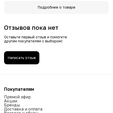
Подробнее о товаре
Отзывов пока нет
Оставьте первый отзыв и помогите
другим покупателям с выбором!
Написать отзыв
Покупателям
Прямой эфир
Акции
Бренды
Доставка и оплата
Возврат и обмен