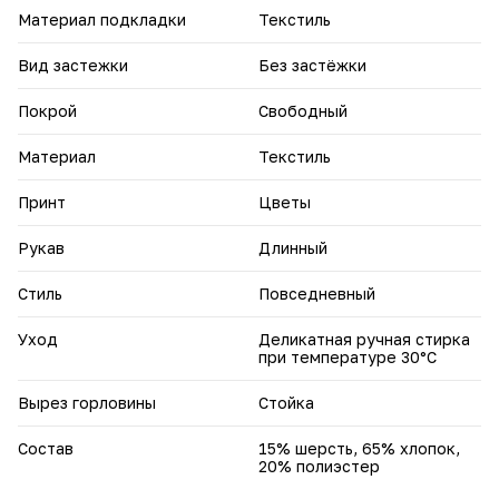
Материал подкладки
Текстиль
Вид застежки
Без застёжки
Покрой
Свободный
Материал
Текстиль
Принт
Цветы
Рукав
Длинный
Стиль
Повседневный
Уход
Деликатная ручная стирка
при температуре 30°С
Вырез горловины
Стойка
Состав
15% шерсть, 65% хлопок,
20% полиэстер