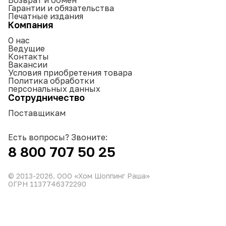
Гарантии и обязательства
Печатные издания
Компания
О нас
Ведущие
Контакты
Вакансии
Условия приобретения товара
Политика обработки
персональных данных
Сотрудничество
Поставщикам
Есть вопросы? Звоните:
8 800 707 50 25
© 2013-
2026
. ООО «Хом Шоппинг Раша»
ОГРН 1137746372290